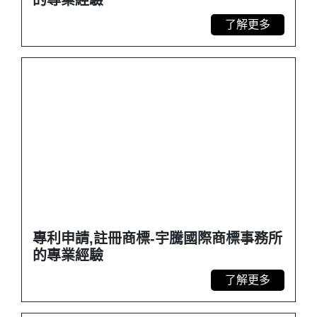
的專業經驗
了解更多
專利申請,註冊商標-宇騰國際商標事務所
的專業經驗
了解更多