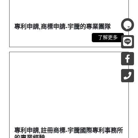
專利申請,商標申請-宇騰的專業團隊
了解更多
專利申請,註冊商標-宇騰國際專利事務所