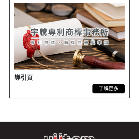
導引頁
了解更多