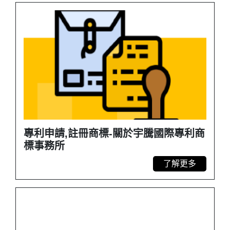
專利申請,註冊商標-關於宇騰國際專利商
標事務所
了解更多