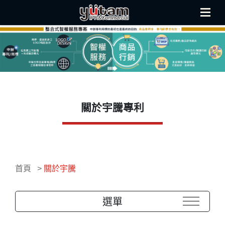
關於宇騰專利
首頁
關於宇騰