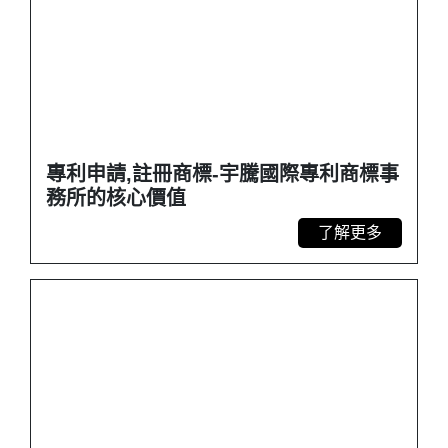
專利申請,註冊商標-宇騰國際專利商標事
務所的核心價值
了解更多