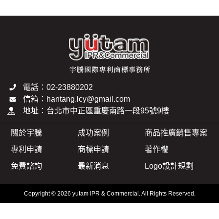
電話：02-23880202
信箱：hantang.lcy@gmail.com
地址：台北市中正區重慶南路一段95號9樓
關於宇騰
成功案例
商品推廣銷售專案
專利申請
商標申請
著作權
免費諮詢
最新消息
Logo設計規劃
Copyright © 2026 yutam IPR & Commercial. All Rights Reserved.