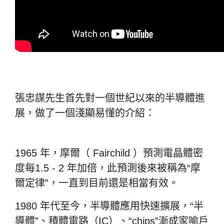
張忠謀先生首先對一個世紀以來的半導體進
展，做了一個淺顯易懂的介紹：
1965 年，摩爾（ Fairchild ）預測電晶體密
度每1.5 - 2 年加倍，此預測後來被稱為“摩
爾定律”，一直到目前還是相當有效。
1980 年代至今，半導體應用快速擴展，“半
導體”、積體電路（IC）、“chips”漸成家喻戶