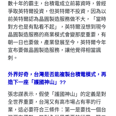
數十年的霸主，台積電成立前募資時，曾經
爭取英特爾投資，但英特爾不投資，因為以
前英特爾認為晶圓製造服務做不大，「當時
對方也是有點看不起」，英特爾沒想到現今
晶圓製造服務的商業模式會變那麼重要，有
朝一日也要做，產業發展至今，英特爾今年
宣布要做晶圓製造服務，讓他覺得相當諷
刺。
外界好奇，台灣是否能複製台積電模式，再
造下一座「護國神山」??
張忠謀表示，假使「護國神山」的定義是對
全世界重要，台灣又有高市場占有率的行
業，這必要符合三條件：第一是要找一個台