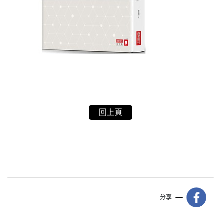
回上頁
分享