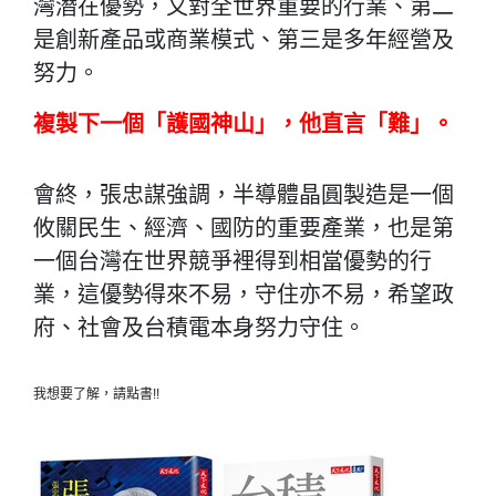
灣潛在優勢，又對全世界重要的行業、第二
是創新產品或商業模式、第三是多年經營及
努力。
複製下一個「護國神山」，他直言「難」。
會終，張忠謀強調，半導體晶圓製造是一個
攸關民生、經濟、國防的重要產業，也是第
一個台灣在世界競爭裡得到相當優勢的行
業，這優勢得來不易，守住亦不易，希望政
府、社會及台積電本身努力守住。
我想要了解，請點書!!