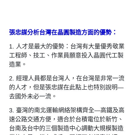
張忠謀分析台灣在晶圓製造方面的優勢：
1. 人才是最大的優勢：台灣有大量優秀敬業
工程師、技工、作業員願意投入晶圓代工製
造業。
2. 經理人員都是台灣人，在台灣是非常一流
的人才，但是張忠謀在此點上也特別說明—
去國外未必一流。
3. 臺灣的南北運輸網絡架構齊全—高鐵及高
速公路交通方便，適合於台積電位於新竹、
台南及台中的三個製造中心調動大規模製造