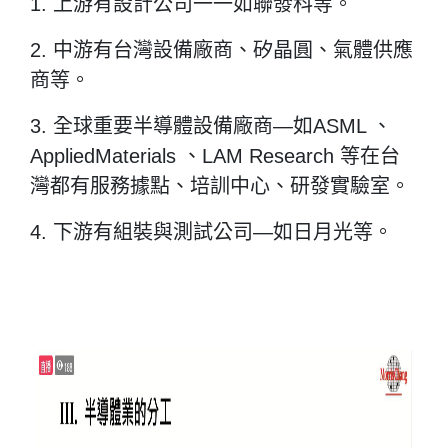
1. 上游有設計公司一一如聯發科等。
2. 中游有台灣設備廠商、矽晶圓、氣體供應
商等。
3. 全球重要半導體設備廠商—如ASML 、
AppliedMaterials 、LAM Research 等在台
灣都有服務據點、培訓中心、研發實驗室。
4. 下游有組裝與測試公司—如日月光等。