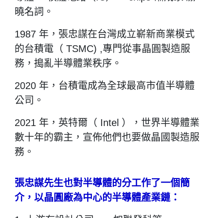
曉名詞。
1987 年，張忠謀在台灣成立嶄新商業模式
的台積電（ TSMC) ,專門從事晶圓製造服
務，搗亂半導體業秩序。
2020 年，台積電成為全球最高市值半導體
公司。
2021 年，英特爾（ Intel ），世界半導體業
數十年的霸主，宣佈他們也要做晶國製造服
務。
張忠謀先生也對半導體的分工作了一個簡
介，以晶圓廠為中心的半導體產業鏈：