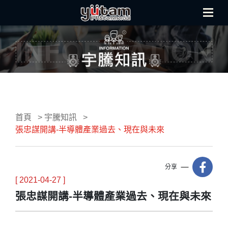
首頁
宇騰知訊
張忠謀開講-半導體產業過去、現在與未來
分享
[ 2021-04-27 ]
張忠謀開講-半導體產業過去、現在與未來