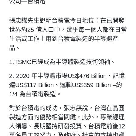
公司—台積電
張忠謀先生說明台積電今日地位：在已開發
世界約25 億人口中，幾乎每一個人都在日常
生活或工作上用到台積電製造的半導體產
品。
1.TSMC已經成為半導體製造技術領袖。
2. 2020 年半導體市場US$476 Billion、記憶
體US$117 Billion、邏輯US$359 Billion –約
1/4 為台積電製造。
對於台積電的成功，張忠謀說，台灣在晶圓
製造方面的優勢相當關鍵，此外，專業經理
人領導、長期堅持研發投資、台積電前後12
萬名員工的努力，及政府、社會的支持也都