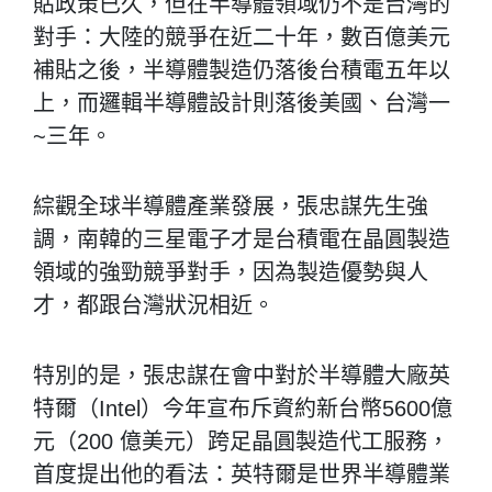
貼政策已久，但在半導體領域仍不是台灣的
對手
：大陸的競爭在近二十年，數百億美元
補貼之後，半導體製造仍落後台積電五年以
上，而邏輯半導體設計則落後美國、台灣一
~三年。
綜觀全球半導體產業發展，張忠謀先生強
調，南韓的三星電子才是台積電在晶圓製造
領域的強勁競爭對手，因為製造優勢與人
才，都跟台灣狀況相近。
特別的是，張忠謀在會中對於半導體大廠英
特爾（Intel）今年宣布斥資約新台幣5600億
元（200 億美元）跨足晶圓製造代工服務，
首度提出他的看法：英特爾是世界半導體業