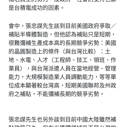
是台積電成功的因素。
會中，張忠謀先生談到目前美國政府爭取／
補貼半導體製造，但他認為補貼只是短期，
很難彌補生產成本高的長期競爭劣勢：美國
的晶圓製造上的條件（與台灣比較）：土
地、水電、人才（工程師、技工、領班、作
業員），與台灣派遣人員在當地經營、管理
能力，大規模製造業人員調動能力，等等單
位成本顯著較台灣高，短期美國聯邦及州政
府之補貼，不能彌補長期的競爭劣勢。
張忠謀先生也另外談到目前中國大陸雖然補