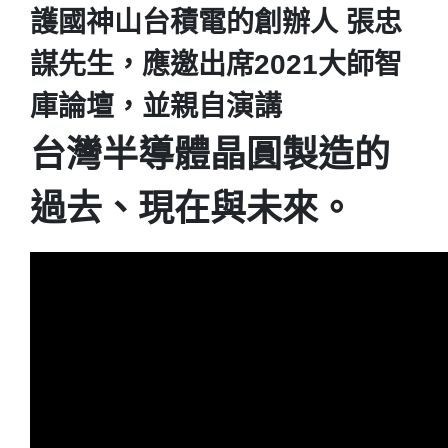
護國神山台積電的創辦人 張忠
謀先生，應邀出席2021大師智
庫論壇，並親自演講
台灣半導體晶圓製造的
過去、現在與未來。