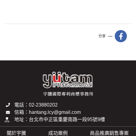
分享
電話：02-23880202
信箱：hantang.lcy@gmail.com
地址：台北市中正區重慶南路一段95號9樓
關於宇騰
成功案例
商品推廣銷售專案