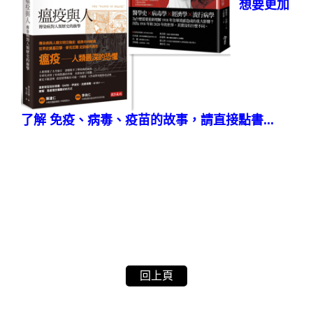
想要更加
了解 免疫、病毒、疫苗的故事，請直接點書...
回上頁