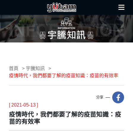
首頁
宇騰知訊
疫情時代，我們都要了解的疫苗知識：疫苗的有效率
分享
[ 2021-05-13 ]
疫情時代，我們都要了解的疫苗知識：疫
苗的有效率