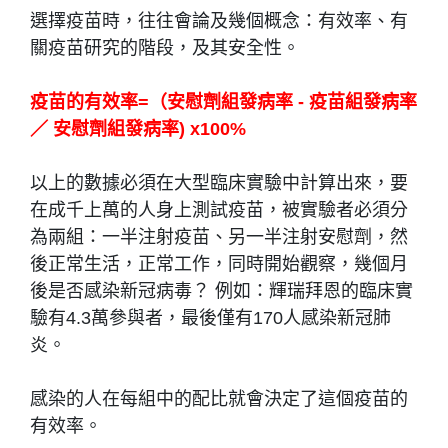
選擇疫苗時，往往會論及幾個概念：有效率、有
關疫苗研究的階段，及其安全性。
疫苗的有效率=（安慰劑組發病率 - 疫苗組發病率
／ 安慰劑組發病率) x100%
以上的數據必須在大型臨床實驗中計算出來，要
在成千上萬的人身上測試疫苗，被實驗者必須分
為兩組：一半注射疫苗、另一半注射安慰劑，然
後正常生活，正常工作，同時開始觀察，幾個月
後是否感染新冠病毒？ 例如：輝瑞拜恩的臨床實
驗有4.3萬參與者，最後僅有170人感染新冠肺
炎。
感染的人在每組中的配比就會決定了這個疫苗的
有效率。