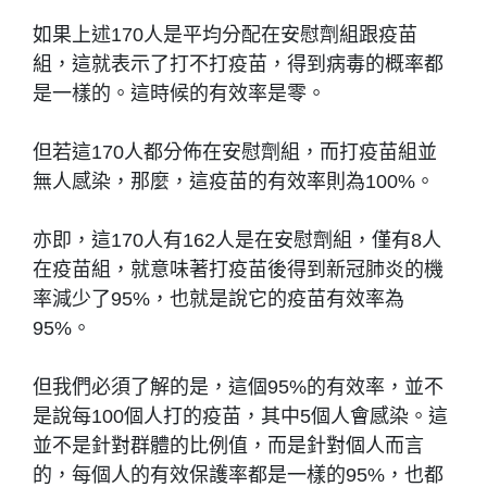
如果上述170人是平均分配在安慰劑組跟疫苗
組，這就表示了打不打疫苗，得到病毒的概率都
是一樣的。這時候的有效率是零。
但若這170人都分佈在安慰劑組，而打疫苗組並
無人感染，那麼，這疫苗的有效率則為100%。
亦即，這170人有162人是在安慰劑組，僅有8人
在疫苗組，就意味著打疫苗後得到新冠肺炎的機
率減少了95%，也就是說它的疫苗有效率為
95%。
但我們必須了解的是，這個95%的有效率，並不
是說每100個人打的疫苗，其中5個人會感染。這
並不是針對群體的比例值，而是針對個人而言
的，每個人的有效保護率都是一樣的95%，也都